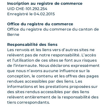
Inscription au registre de commerce
UID CHE-101.292.254
Enregistré le 04.02.2015
Office du registre du commerce
Office du registre du commerce du canton de
Berne
Responsabilité des liens
Les renvois et les liens vers d’autres sites ne
relèvent pas de notre responsabilité. L’accès
et l’utilisation de ces sites se font aux risques
de l’internaute. Nous déclarons expressément
que nous n’avons aucune influence sur la
conception, le contenu et les offres des pages
rendues accessibles par des liens. Les
informations et les prestations proposées sur
des sites rendus accessibles par des liens
relèvent entièrement de la responsabilité des
tiers correspondants.