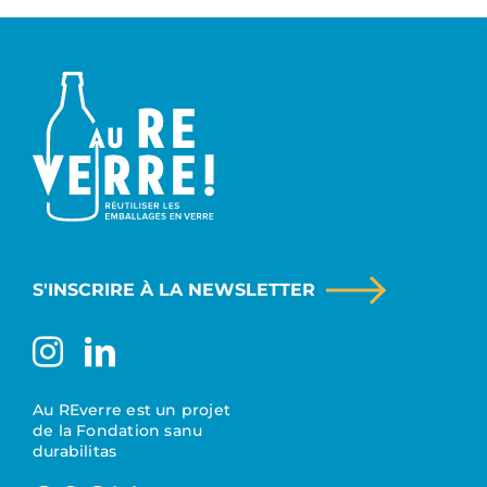
S'INSCRIRE À LA NEWSLETTER
Au REverre est un projet
de la Fondation sanu
durabilitas