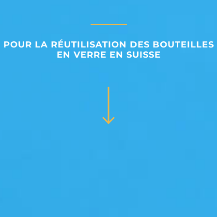
POUR LA RÉUTILISATION DES BOUTEILLES
EN VERRE EN SUISSE