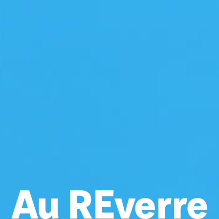
Au REverre