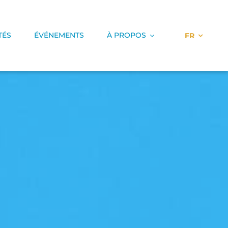
TÉS
ÉVÉNEMENTS
À PROPOS
FR