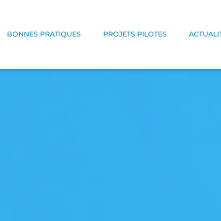
BONNES PRATIQUES
PROJETS PILOTES
ACTUALI