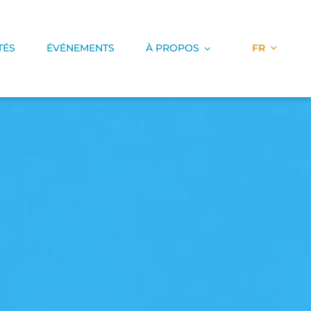
TÉS
ÉVÉNEMENTS
À PROPOS
FR