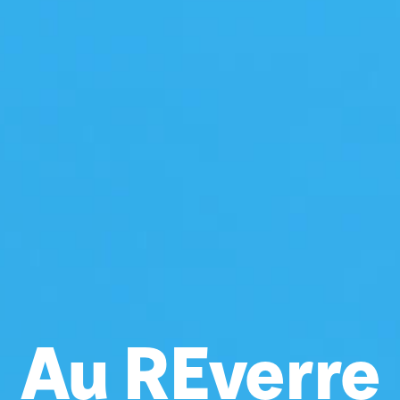
Au REverre