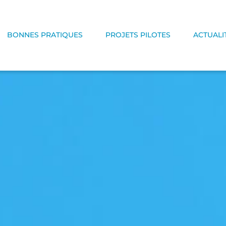
BONNES PRATIQUES
PROJETS PILOTES
ACTUALI