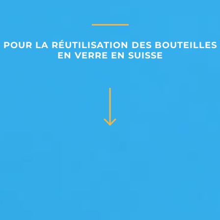
POUR LA RÉUTILISATION DES BOUTEILLES
EN VERRE EN SUISSE