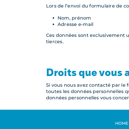
Lors de l’envoi du formulaire de c
Nom, prénom
Adresse e-mail
Ces données sont exclusivement uti
tierces.
Droits que vous 
Si vous nous avez contacté par le
toutes les données personnelles 
données personnelles vous conce
HOME