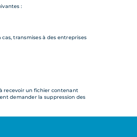
ivantes :
 cas, transmises à des entreprises
à recevoir un fichier contenant
ment demander la suppression des