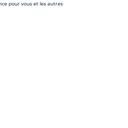
nce pour vous et les autres