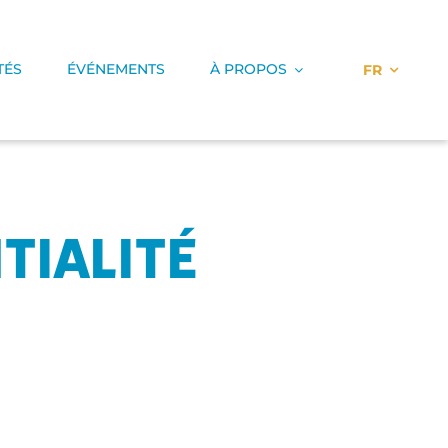
TÉS
ÉVÉNEMENTS
À PROPOS
FR
TIALITÉ