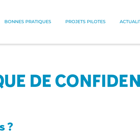
BONNES PRATIQUES
PROJETS PILOTES
ACTUALI
QUE DE CONFIDEN
s ?