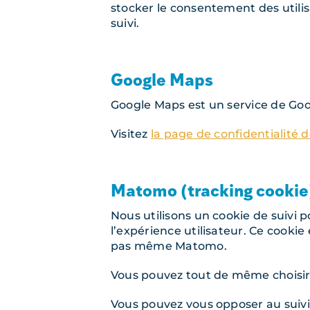
stocker le consentement des utilis
suivi.
Google Maps
Google Maps est un service de Goo
Visitez
la page de confidentialité 
Matomo (tracking cookie
Nous utilisons un cookie de suivi p
l’expérience utilisateur. Ce cookie
pas même Matomo.
Vous pouvez tout de même choisir 
Vous pouvez vous opposer au suivi 