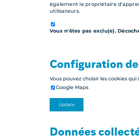
également le propriétaire d'appren
utilisateurs.
Vous n'êtes pas exclu(e). Décoch
Configuration de
Vous pouvez choisir les cookies qui s
Google Maps
Données collect