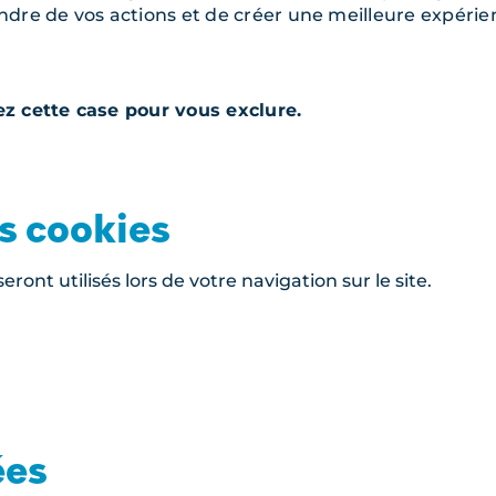
dre de vos actions et de créer une meilleure expérie
ez cette case pour vous exclure.
s cookies
eront utilisés lors de votre navigation sur le site.
ées