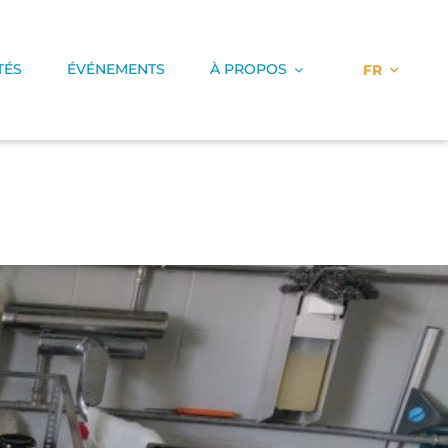
TÉS
ÉVÉNEMENTS
À PROPOS
FR