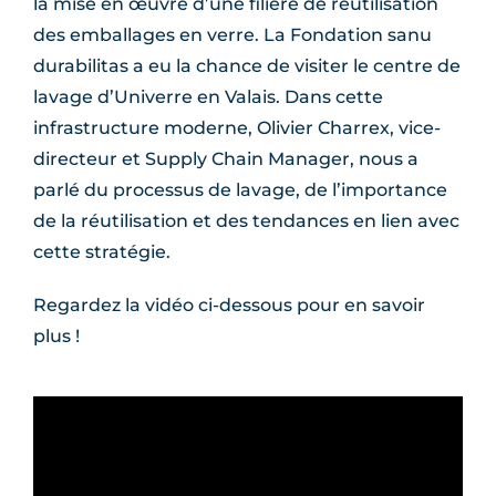
la mise en œuvre d’une filière de réutilisation
des emballages en verre. La Fondation sanu
durabilitas a eu la chance de visiter le centre de
lavage d’Univerre en Valais. Dans cette
infrastructure moderne, Olivier Charrex, vice-
directeur et Supply Chain Manager, nous a
parlé du processus de lavage, de l’importance
de la réutilisation et des tendances en lien avec
cette stratégie.
Regardez la vidéo ci-dessous pour en savoir
plus !