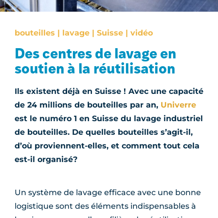
bouteilles | lavage | Suisse | vidéo
Des centres de lavage en
soutien à la réutilisation
Ils existent déjà en Suisse ! Avec une capacité
de 24 millions de bouteilles par an,
Univerre
est le numéro 1 en Suisse du lavage industriel
de bouteilles. De quelles bouteilles s’agit-il,
d’où proviennent-elles, et comment tout cela
est-il organisé?
Un système de lavage efficace avec une bonne
logistique sont des éléments indispensables à