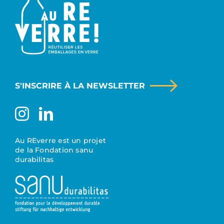
S'INSCRIRE À LA NEWSLETTER
Au REverre est un projet
de la Fondation sanu
durabilitas