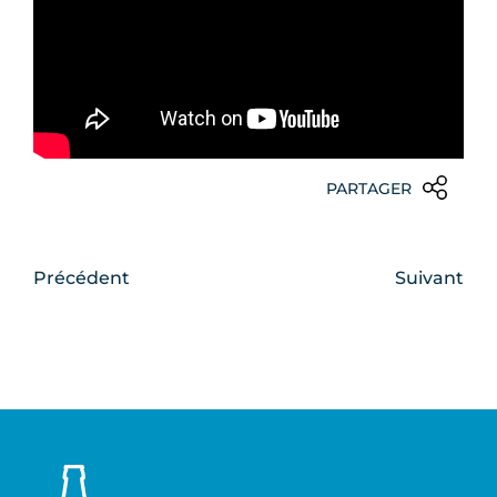
PARTAGER
Précédent
Suivant