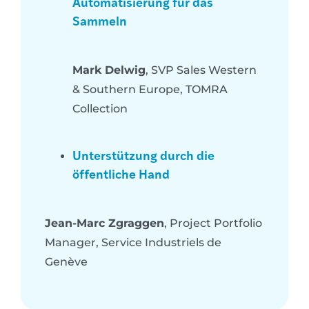
Automatisierung für das
Sammeln
Mark Delwig
, SVP Sales Western
& Southern Europe, TOMRA
Collection
Unterstützung durch die
öffentliche Hand
Jean-Marc Zgraggen
, Project Portfolio
Manager, Service Industriels de
Genève