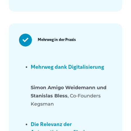
Mehrweg in der Praxis
Mehrweg dank Digitalisierung
Simon Amigo Weidemann und
Stanislas Bless
, Co-Founders
Kegsman
Die Relevanz der