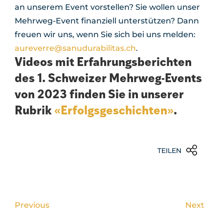
an unserem Event vorstellen? Sie wollen unser
Mehrweg-Event finanziell unterstützen? Dann
freuen wir uns, wenn Sie sich bei uns melden:
aureverre@sanudurabilitas.ch
.
Videos mit Erfahrungsberichten
des 1. Schweizer Mehrweg-Events
von 2023 finden Sie in unserer
Rubrik
«Erfolgsgeschichten»
.
TEILEN
Previous
Next