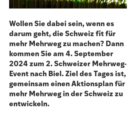
Wollen Sie dabei sein, wenn es
darum geht, die Schweiz fit für
mehr Mehrweg zu machen? Dann
kommen Sie am 4. September
2024 zum 2. Schweizer Mehrweg-
Event nach Biel.
Ziel des Tages ist,
gemeinsam einen Aktionsplan für
mehr Mehrweg in der Schweiz zu
entwickeln.