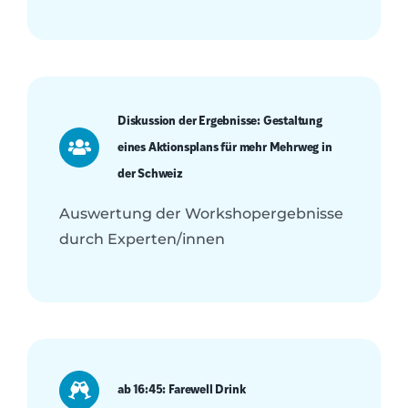
Diskussion der Ergebnisse: Gestaltung
eines Aktionsplans für mehr Mehrweg in
der Schweiz
Auswertung der Workshopergebnisse
durch Experten/innen
ab 16:45: Farewell Drink