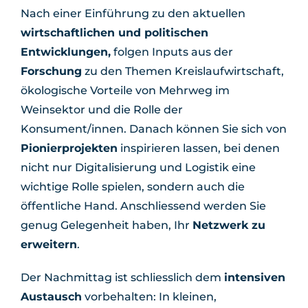
Nach einer Einführung zu den aktuellen
wirtschaftlichen und politischen
Entwicklungen,
folgen Inputs aus der
Forschung
zu den Themen Kreislaufwirtschaft,
ökologische Vorteile von Mehrweg im
Weinsektor und die Rolle der
Konsument/innen. Danach können Sie sich von
Pionierprojekten
inspirieren lassen, bei denen
nicht nur Digitalisierung und Logistik eine
wichtige Rolle spielen, sondern auch die
öffentliche Hand. Anschliessend werden Sie
genug Gelegenheit haben, Ihr
Netzwerk zu
erweitern
.
Der Nachmittag ist schliesslich dem
intensiven
Austausch
vorbehalten: In kleinen,