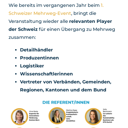
Wie bereits im vergangenen Jahr beim
1.
Schweizer Mehrweg-Event
, bringt die
Veranstaltung wieder alle
relevanten Player
der Schweiz
für einen Übergang zu Mehrweg
zusammen:
Detailhändler
Produzentinnen
Logistiker
Wissenschaftlerinnen
Vertreter von Verbänden, Gemeinden,
Regionen, Kantonen und dem Bund