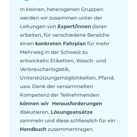
In kleinen, heterogenen Gruppen
werden wir zusammen unter der
Leitungen von
Expert/innen
daran
arbeiten, für verschiedene Bereiche
einen
konkreten Fahrplan
für mehr
Mehrweg in der Schweiz zu
entwickeln
:
Etiketten, Wasch- und
Verbraucherlogistik,
Unterstützungsmöglichkeiten, Pfand,
usw. Dank der versammelten
Kompetenz der Teilnehmenden
können wir Herausforderungen
diskutieren,
Lösungsansätze
sammeln und diese schliesslich für ein
Handbuch
zusammentragen.