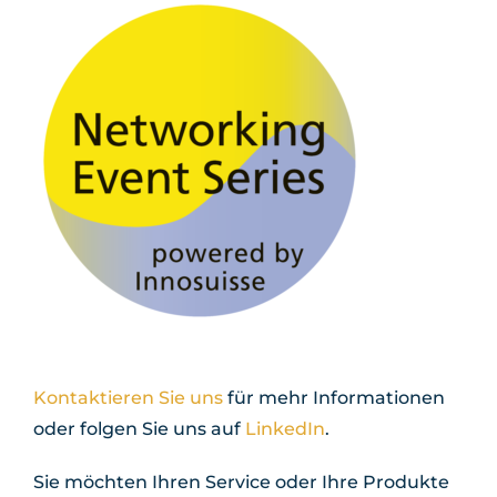
Kontaktieren Sie uns
für mehr Informationen
oder folgen Sie uns auf
LinkedIn
.
Sie möchten Ihren Service oder Ihre Produkte