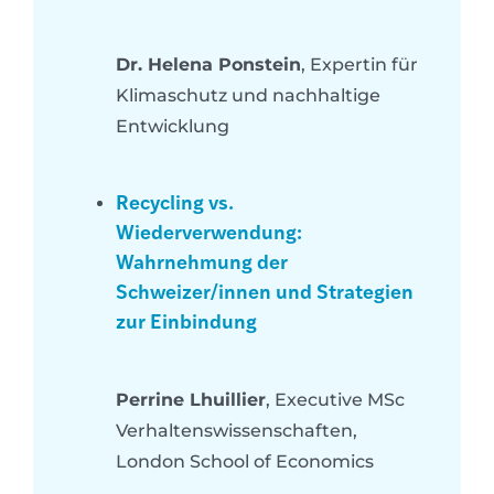
Dr. Helena Ponstein
, Expertin für
Klimaschutz und nachhaltige
Entwicklung
Recycling vs.
Wiederverwendung:
Wahrnehmung der
Schweizer/innen und Strategien
zur Einbindung
Perrine Lhuillier
, Executive MSc
Verhaltenswissenschaften,
London School of Economics