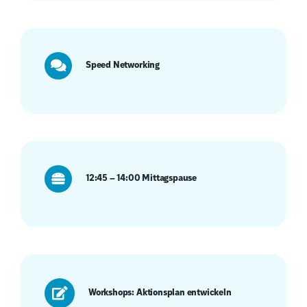
Speed Networking
12:45 – 14:00 Mittagspause
Workshops: Aktionsplan entwickeln