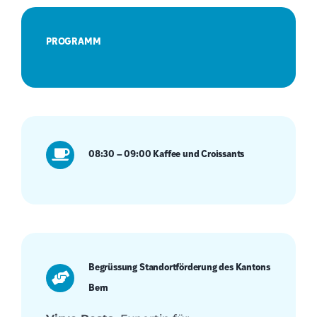
PROGRAMM
08:30 – 09:00 Kaffee und Croissants
Begrüssung Standortförderung des Kantons
Bern