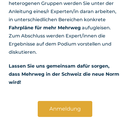
heterogenen Gruppen werden Sie unter der
Anleitung eines/r Experten/in daran arbeiten,
in unterschiedlichen Bereichen konkrete
Fahrpläne für mehr Mehrweg
aufugleisen.
Zum Abschluss werden Expert/innen die
Ergebnisse auf dem Podium vorstellen und
diskutieren.
Lassen Sie uns gemeinsam dafür sorgen,
dass Mehrweg in der Schweiz die neue Norm
wird!
Anmeldung