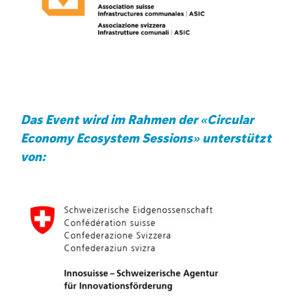
Das Event wird im Rahmen der «Circular
Economy Ecosystem Sessions» unterstützt
von: