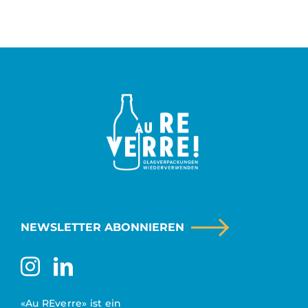
NEWSLETTER ABONNIEREN
«Au REverre» ist ein