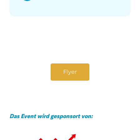
Flyer
Das Event wird gesponsort von: