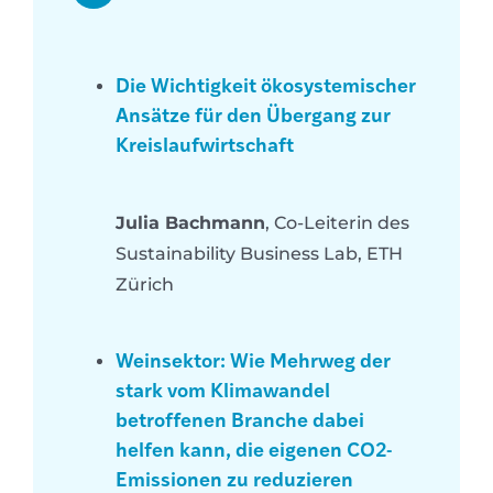
Die Wichtigkeit ökosystemischer
Ansätze für den Übergang zur
Kreislaufwirtschaft
Julia Bachmann
, Co-Leiterin des
Sustainability Business Lab, ETH
Zürich
Weinsektor: Wie Mehrweg der
stark vom Klimawandel
betroffenen Branche dabei
helfen kann, die eigenen CO2-
Emissionen zu reduzieren