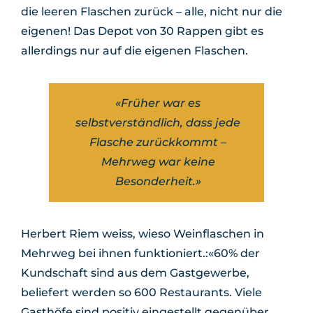
die leeren Flaschen zurück – alle, nicht nur die
eigenen! Das Depot von 30 Rappen gibt es
allerdings nur auf die eigenen Flaschen.
«Früher war es
selbstverständlich, dass jede
Flasche zurückkommt –
Mehrweg war keine
Besonderheit.»
Herbert Riem weiss, wieso Weinflaschen in
Mehrweg bei ihnen funktioniert.:«60% der
Kundschaft sind aus dem Gastgewerbe,
beliefert werden so 600 Restaurants. Viele
Gasthöfe sind positiv eingestellt gegenüber