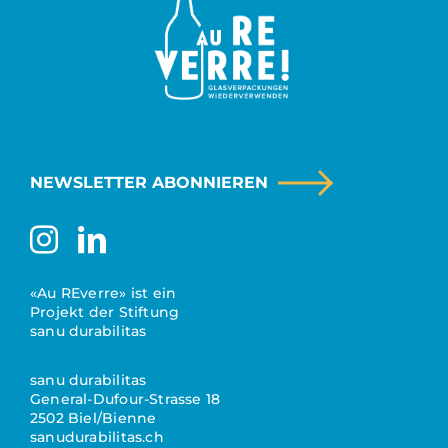
NEWSLETTER ABONNIEREN
«Au REverre» ist ein
Projekt der Stiftung
sanu durabilitas
sanu durabilitas
General-Dufour-Strasse 18
2502 Biel/Bienne
sanudurabilitas.ch