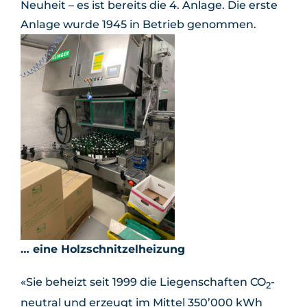
Neuheit – es ist bereits die 4. Anlage. Die erste
Anlage wurde 1945 in Betrieb genommen.
… eine Holzschnitzelheizung
«Sie beheizt seit 1999 die Liegenschaften CO
-
2
neutral und erzeugt im Mittel 350’000 kWh