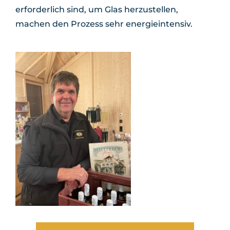
erforderlich sind, um Glas herzustellen,
machen den Prozess sehr energieintensiv.