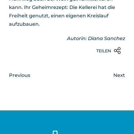
kann. Ihr Geheimrezept: Die Kellerei hat die
Freiheit genutzt, einen eigenen Kreislauf
aufzubauen.
Autorin: Diana Sanchez
TEILEN
Previous
Next