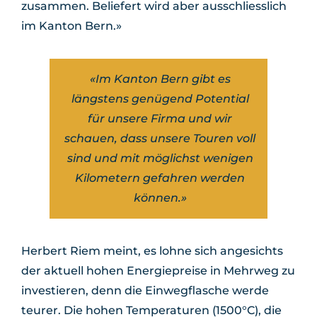
zusammen. Beliefert wird aber ausschliesslich
im Kanton Bern.»
«Im Kanton Bern gibt es
längstens genügend Potential
für unsere Firma und wir
schauen, dass unsere Touren voll
sind und mit möglichst wenigen
Kilometern gefahren werden
können.»
Herbert Riem meint, es lohne sich angesichts
der aktuell hohen Energiepreise in Mehrweg zu
investieren, denn die Einwegflasche werde
teurer. Die hohen Temperaturen (1500°C), die