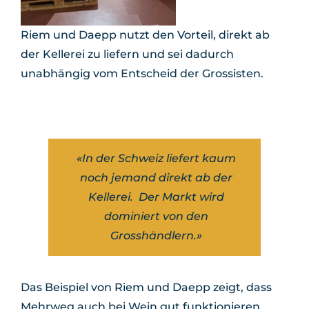
Riem und Daepp nutzt den Vorteil, direkt ab
der Kellerei zu liefern und sei dadurch
unabhängig vom Entscheid der Grossisten.
«In der Schweiz liefert kaum
noch jemand direkt ab der
Kellerei. Der Markt wird
dominiert von den
Grosshändlern
.»
Das Beispiel von Riem und Daepp zeigt, dass
Mehrweg auch bei Wein gut funktionieren