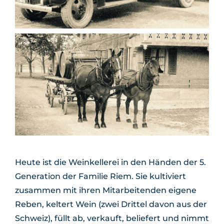
Heute ist die Weinkellerei in den Händen der 5.
Generation der Familie Riem. Sie kultiviert
zusammen mit ihren Mitarbeitenden eigene
Reben, keltert Wein (zwei Drittel davon aus der
Schweiz), füllt ab, verkauft, beliefert und nimmt