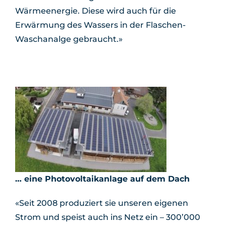
Wärmeenergie. Diese wird auch für die
Erwärmung des Wassers in der Flaschen-
Waschanalge gebraucht.»
… eine Photovoltaikanlage auf dem Dach
«Seit 2008 produziert sie unseren eigenen
Strom und speist auch ins Netz ein – 300’000