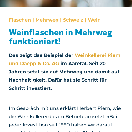
Flaschen | Mehrweg | Schweiz | Wein
Weinflaschen in Mehrweg
funktioniert!
Das zeigt das Beispiel der
Weinkellerei Riem
und Daepp & Co. AG
im Aaretal. Seit 20
Jahren setzt sie auf Mehrweg und damit auf
Nachhaltigkeit. Dafür hat sie Schritt für
Schritt investiert.
Im Gespräch mit uns erklärt Herbert Riem, wie
die Weinkellerei das im Betrieb umsetzt: «Bei
jeder Investition seit 1990 haben wir darauf