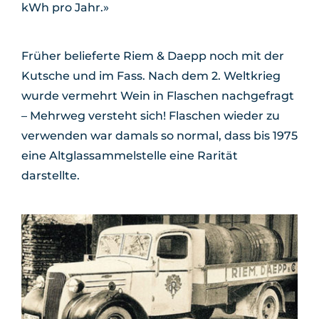
kWh pro Jahr.»
Früher belieferte Riem & Daepp noch mit der
Kutsche und im Fass. Nach dem 2. Weltkrieg
wurde vermehrt Wein in Flaschen nachgefragt
– Mehrweg versteht sich! Flaschen wieder zu
verwenden war damals so normal, dass bis 1975
eine Altglassammelstelle eine Rarität
darstellte.