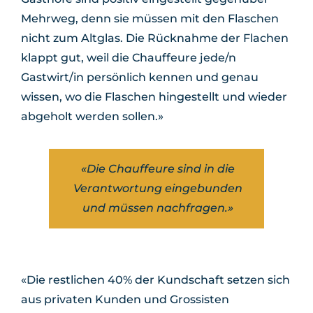
Mehrweg, denn sie müssen mit den Flaschen
nicht zum Altglas. Die Rücknahme der Flachen
klappt gut, weil die Chauffeure jede/n
Gastwirt/in persönlich kennen und genau
wissen, wo die Flaschen hingestellt und wieder
abgeholt werden sollen.»
«Die Chauffeure sind in die
Verantwortung eingebunden
und müssen nachfragen.»
«Die restlichen 40% der Kundschaft setzen sich
aus privaten Kunden und Grossisten