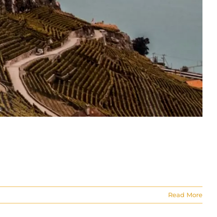
Read More