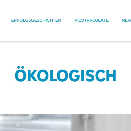
ERFOLGSGESCHICHTEN
PILOTPROJEKTE
NE
ÖKOLOGISCH