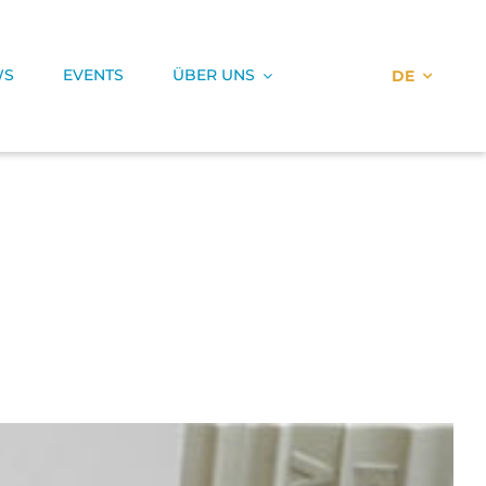
WS
EVENTS
ÜBER UNS
DE