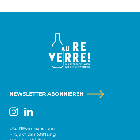
NEWSLETTER ABONNIEREN
«Au REverre» ist ein
Projekt der Stiftung