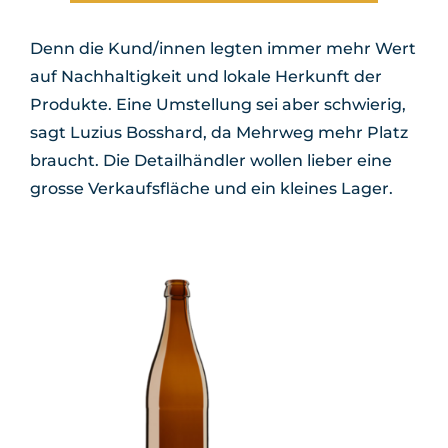
Denn die Kund/innen legten immer mehr Wert
auf Nachhaltigkeit und lokale Herkunft der
Produkte. Eine Umstellung sei aber schwierig,
sagt Luzius Bosshard, da Mehrweg mehr Platz
braucht. Die Detailhändler wollen lieber eine
grosse Verkaufsfläche und ein kleines Lager.