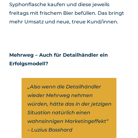
Syphonflasche kaufen und diese jeweils
freitags mit frischem Bier befüllen. Das bringt
mehr Umsatz und neue, treue Kund/innen.
Mehrweg – Auch für Detailhändler ein
Erfolgsmodell?
„Also wenn die Detailhändler
wieder Mehrweg nehmen
würden, hätte das in der jetzigen
Situation natürlich einen
wahnsinnigen Marketingeffekt“
– Luzius Bosshard