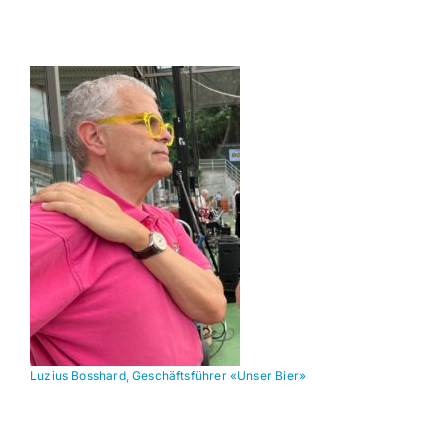
Luzius Bosshard, Geschäftsführer «Unser Bier»