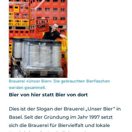
Brauerei «Unser Bier»: Die gebrauchten Bierflaschen
werden gesammelt.
Bier von hier statt Bier von dort
Dies ist der Slogan der Brauerei „Unser Bier“ in
Basel. Seit der Gründung im Jahr 1997 setzt
sich die Brauerei für Biervielfalt und lokale