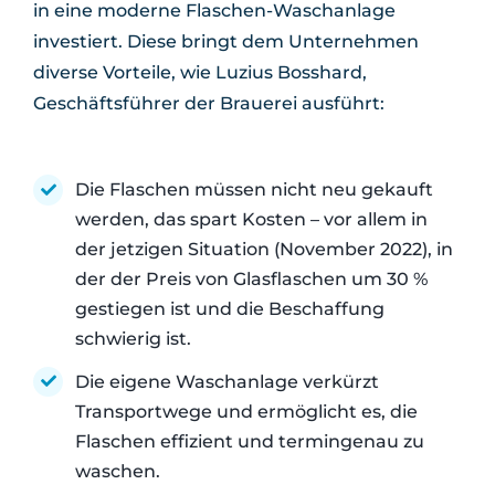
in eine moderne Flaschen-Waschanlage
investiert. Diese bringt dem Unternehmen
diverse Vorteile, wie Luzius Bosshard,
Geschäftsführer der Brauerei ausführt:
Die Flaschen müssen nicht neu gekauft
werden, das spart Kosten – vor allem in
der jetzigen Situation (November 2022), in
der der Preis von Glasflaschen um 30 %
gestiegen ist und die Beschaffung
schwierig ist.
Die eigene Waschanlage verkürzt
Transportwege und ermöglicht es, die
Flaschen effizient und termingenau zu
waschen.