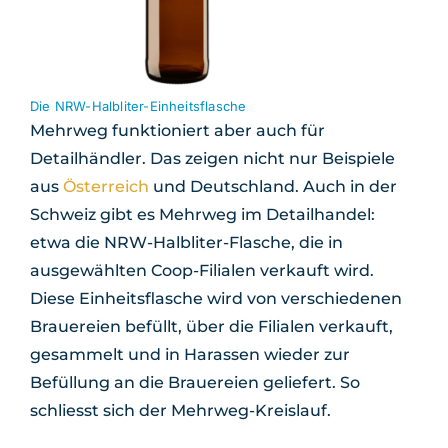
Die NRW-Halbliter-Einheitsflasche
Mehrweg funktioniert aber auch für
Detailhändler. Das zeigen nicht nur Beispiele
aus
Österreich
und Deutschland. Auch in der
Schweiz gibt es Mehrweg im Detailhandel:
etwa die NRW-Halbliter-Flasche, die in
ausgewählten Coop-Filialen verkauft wird.
Diese Einheitsflasche wird von verschiedenen
Brauereien befüllt, über die Filialen verkauft,
gesammelt und in Harassen wieder zur
Befüllung an die Brauereien geliefert. So
schliesst sich der Mehrweg-Kreislauf.