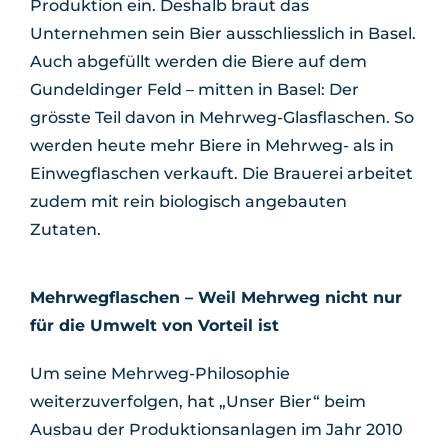
Produktion ein. Deshalb braut das
Unternehmen sein Bier ausschliesslich in Basel.
Auch abgefüllt werden die Biere auf dem
Gundeldinger Feld – mitten in Basel: Der
grösste Teil davon in Mehrweg-Glasflaschen. So
werden heute mehr Biere in Mehrweg- als in
Einwegflaschen verkauft. Die Brauerei arbeitet
zudem mit rein biologisch angebauten
Zutaten.
Mehrwegflaschen – Weil Mehrweg nicht nur
für die Umwelt von Vorteil ist
Um seine Mehrweg-Philosophie
weiterzuverfolgen, hat „Unser Bier“ beim
Ausbau der Produktionsanlagen im Jahr 2010