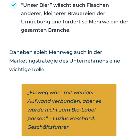
“Unser Bier” wäscht auch Flaschen
anderer, kleinerer Brauereien der
Umgebung und fördert so Mehrweg in der
gesamten Branche.
Daneben spielt Mehrweg auch in der
Marketingstrategie des Unternehmens eine
wichtige Rolle:
„Einweg wäre mit weniger
Aufwand verbunden, aber es
würde nicht zum Bio-Label
passen“ – Luzius Bosshard,
Geschäftsführer