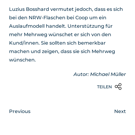
Luzius Bosshard vermutet jedoch, dass es sich
bei den NRW-Flaschen bei Coop um ein
Auslaufmodell handelt. Unterstützung für
mehr Mehrweg wünschet er sich von den
Kund/innen. Sie sollten sich bemerkbar
machen und zeigen, dass sie sich Mehrweg
wünschen.
Autor: Michael Müller
TEILEN
Previous
Next