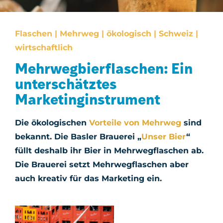
Flaschen | Mehrweg | ökologisch | Schweiz |
wirtschaftlich
Mehrwegbierflaschen: Ein
unterschätztes
Marketinginstrument
Die ökologischen
Vorteile von Mehrweg
sind
bekannt. Die Basler Brauerei „
Unser Bier
“
füllt deshalb ihr Bier in Mehrwegflaschen ab.
Die Brauerei setzt Mehrwegflaschen aber
auch kreativ für das Marketing ein.