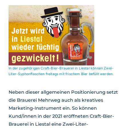
In der zugehörigen Craft-Bier-Brauerei in Liestal können Zwei-
Liter-Syphonflaschen freitags mit frischem Bier befüllt werden.
Neben dieser allgemeinen Positionierung setzt
die Brauerei Mehrweg auch als kreatives
Marketing-Instrument ein. So können
Kund/innen in der 2021 eröffneten Craft-Bier-
Brauerei in Liestal eine Zwei-Liter-