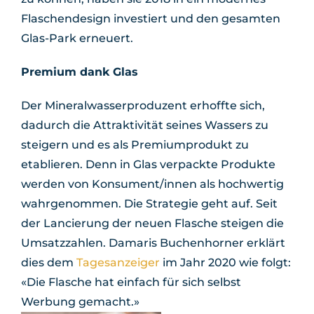
Flaschendesign investiert und den gesamten
Glas-Park erneuert.
Premium dank Glas
Der Mineralwasserproduzent erhoffte sich,
dadurch die Attraktivität seines Wassers zu
steigern und es als Premiumprodukt zu
etablieren. Denn in Glas verpackte Produkte
werden von Konsument/innen als hochwertig
wahrgenommen. Die Strategie geht auf. Seit
der Lancierung der neuen Flasche steigen die
Umsatzzahlen. Damaris Buchenhorner erklärt
dies dem
Tagesanzeiger
im Jahr 2020 wie folgt:
«Die Flasche hat einfach für sich selbst
Werbung gemacht.»