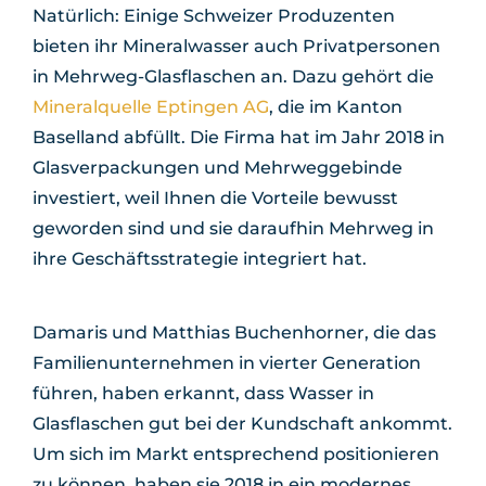
Natürlich: Einige Schweizer Produzenten
bieten ihr Mineralwasser auch Privatpersonen
in Mehrweg-Glasflaschen an. Dazu gehört die
Mineralquelle Eptingen AG
, die im Kanton
Baselland abfüllt. Die Firma hat im Jahr 2018 in
Glasverpackungen und Mehrweggebinde
investiert, weil Ihnen die Vorteile bewusst
geworden sind und sie daraufhin Mehrweg in
ihre Geschäftsstrategie integriert hat.
Damaris und Matthias Buchenhorner, die das
Familienunternehmen in vierter Generation
führen, haben erkannt, dass Wasser in
Glasflaschen gut bei der Kundschaft ankommt.
Um sich im Markt entsprechend positionieren
zu können, haben sie 2018 in ein modernes