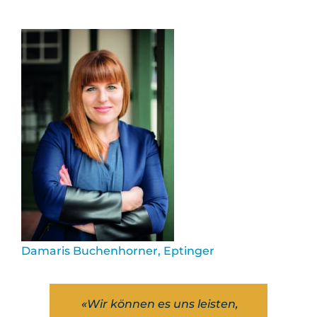
Damaris Buchenhorner, Eptinger
«Wir können es uns leisten,