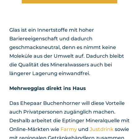
Glas ist ein Innertstoffe mit hoher
Bariereeigenschaft und dadurch
geschmacksneutral, denn es nimmt keine
Moleküle aus der Umwelt auf. Dadurch bleibt
die Qualität des Mineralwassers auch bei
längerer Lagerung einwandfrei.
Mehrwegglas direkt ins Haus
Das Ehepaar Buchenhorner will diese Vorteile
auch Privatpersonen zugänglich machen.
Deshalb arbeitet die Eptinger Mineralquelle mit
Online-Märkten wie
Farmy
und
Justdrink
sowie
mit regionalen Getränkehändlern zusammen.