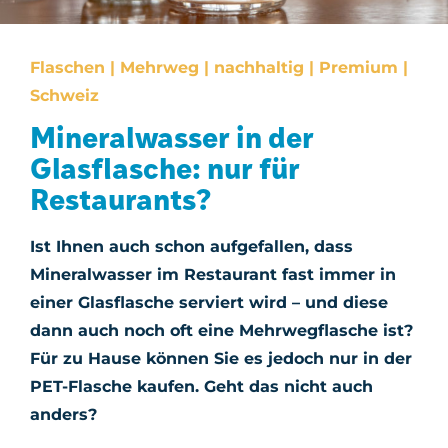
Flaschen | Mehrweg | nachhaltig | Premium |
Schweiz
Mineralwasser in der
Glasflasche: nur für
Restaurants?
Ist Ihnen auch schon aufgefallen, dass
Mineralwasser im Restaurant fast immer in
einer Glasflasche serviert wird – und diese
dann auch noch oft eine Mehrwegflasche ist?
Für zu Hause können Sie es jedoch nur in der
PET-Flasche kaufen. Geht das nicht auch
anders?