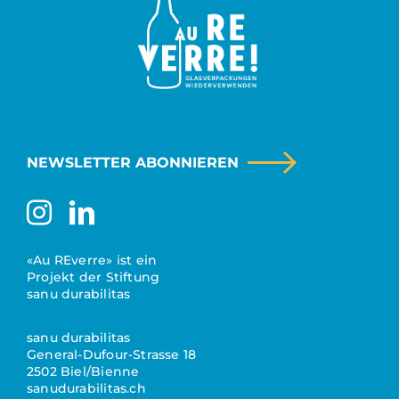
NEWSLETTER ABONNIEREN
«Au REverre» ist ein
Projekt der Stiftung
sanu durabilitas
sanu durabilitas
General-Dufour-Strasse 18
2502 Biel/Bienne
sanudurabilitas.ch