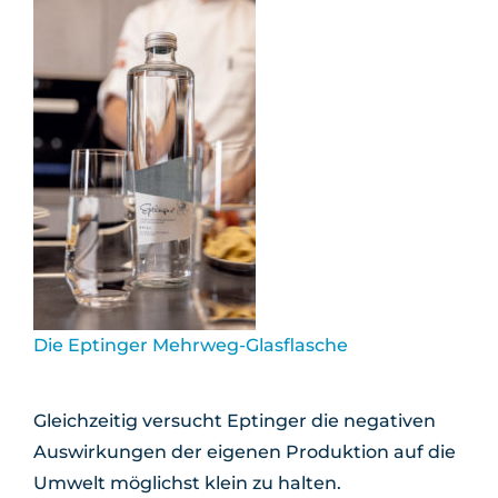
Die Eptinger Mehrweg-Glasflasche
Gleichzeitig versucht Eptinger die negativen
Auswirkungen der eigenen Produktion auf die
Umwelt möglichst klein zu halten.