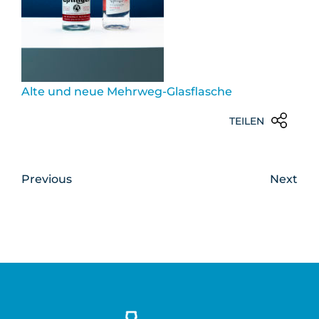
Alte und neue Mehrweg-Glasflasche
TEILEN
Previous
Next