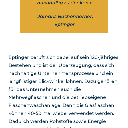
nachhaltig zu denken.»
Damaris Buchenhorner,
Eptinger
Eptinger beruft sich dabei auf sein 120-jähriges
Bestehen und ist der Überzeugung, dass sich
nachhaltige Unternehmensprozesse und ein
langfristiger Blickwinkel lohnen. Dazu gehören
für das Unternehmen auch die
Mehrwegflaschen und die betriebseigene
Flaschenwaschanlage. Denn die Glasflaschen
können 40-50 mal wiederverwendet werden.
Dadurch werden Rohstoffe sowie Energie