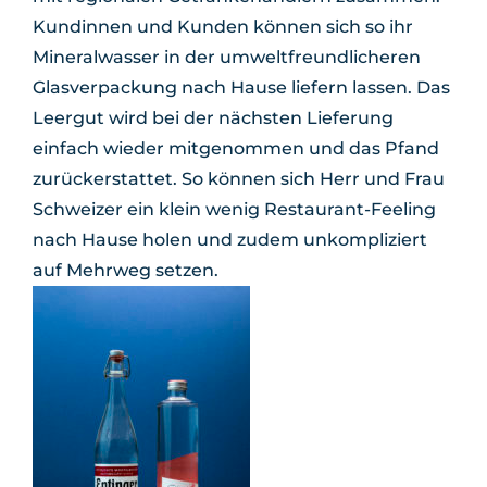
Kundinnen und Kunden können sich so ihr
Mineralwasser in der umweltfreundlicheren
Glasverpackung nach Hause liefern lassen. Das
Leergut wird bei der nächsten Lieferung
einfach wieder mitgenommen und das Pfand
zurückerstattet. So können sich Herr und Frau
Schweizer ein klein wenig Restaurant-Feeling
nach Hause holen und zudem unkompliziert
auf Mehrweg setzen.