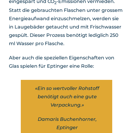
eingespart und CO
-Emissionen vermieden.
2
Statt die gebrauchten Flaschen unter grossem
Energieaufwand einzuschmelzen, werden sie
in Laugebäder getaucht und mit Frischwasser
gespült. Dieser Prozess benötigt lediglich 250
ml Wasser pro Flasche.
Aber auch die speziellen Eigenschaften von
Glas spielen für Eptinger eine Rolle:
«Ein so wertvoller Rohstoff
benötigt auch eine gute
Verpackung.»
Damaris Buchenhorner,
Eptinger