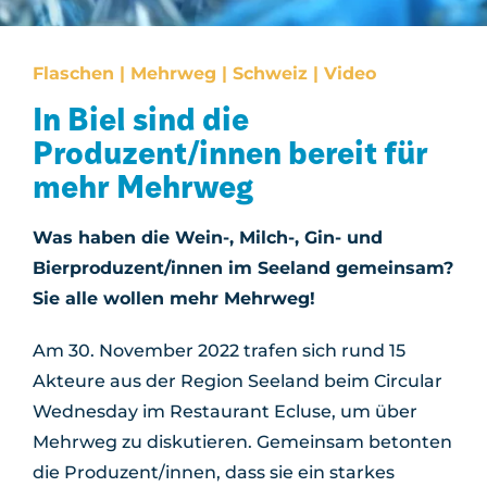
Flaschen | Mehrweg | Schweiz | Video
In Biel sind die
Produzent/innen bereit für
mehr Mehrweg
Was haben die Wein-, Milch-, Gin- und
Bierproduzent/innen im Seeland gemeinsam?
Sie alle wollen mehr Mehrweg!
Am 30. November 2022 trafen sich rund 15
Akteure aus der Region Seeland beim Circular
Wednesday im Restaurant Ecluse, um über
Mehrweg zu diskutieren. Gemeinsam betonten
die Produzent/innen, dass sie ein starkes