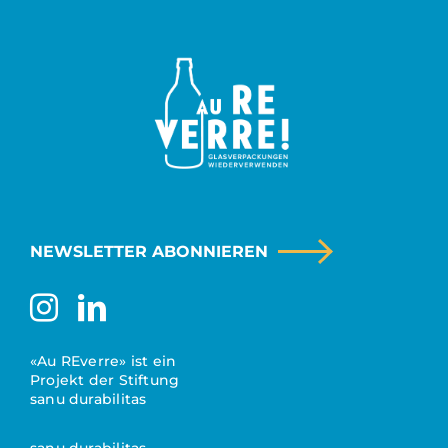
NEWSLETTER ABONNIEREN
«Au REverre» ist ein
Projekt der Stiftung
sanu durabilitas