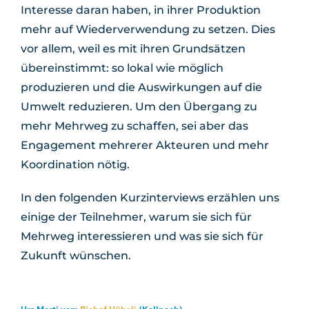
Interesse daran haben, in ihrer Produktion
mehr auf Wiederverwendung zu setzen. Dies
vor allem, weil es mit ihren Grundsätzen
übereinstimmt: so lokal wie möglich
produzieren und die Auswirkungen auf die
Umwelt reduzieren. Um den Übergang zu
mehr Mehrweg zu schaffen, sei aber das
Engagement mehrerer Akteuren und mehr
Koordination nötig.
In den folgenden Kurzinterviews erzählen uns
einige der Teilnehmer, warum sie sich für
Mehrweg interessieren und was sie sich für
Zukunft wünschen.