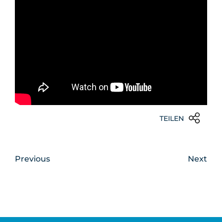
TEILEN
Previous
Next